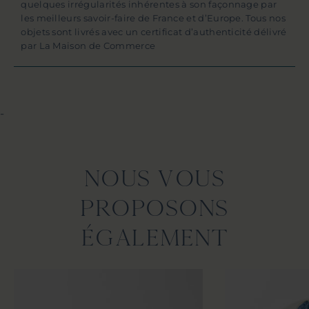
quelques irrégularités inhérentes à son façonnage par
les meilleurs savoir-faire de France et d’Europe. Tous nos
objets sont livrés avec un certificat d’authenticité délivré
par La Maison de Commerce
-
NOUS VOUS
PROPOSONS
ÉGALEMENT