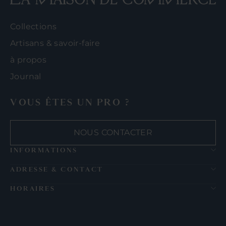
Collections
Artisans & savoir-faire
à propos
Journal
VOUS ÊTES UN PRO ?
NOUS CONTACTER
INFORMATIONS
ADRESSE & CONTACT
HORAIRES