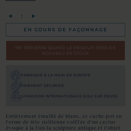
+
EN COURS DE FAÇONNAGE
ME PRÉVENIR QUAND LE PRODUIT SERA DE
NOUVEAU EN STOCK
FABRIQUÉ À LA MAIN EN EUROPE
PAIEMENT SÉCURISÉ
LIVRAISON INTERNATIONALE (USA SUR DEVIS)
Entièrement émaillé de blanc, ce cache-pot en
forme de tête sicilienne coiffée d’un cactus
évoque à la fois la sculpture antique et l’objet