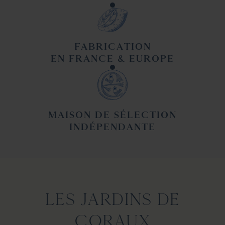
FABRICATION
EN FRANCE & EUROPE
MAISON DE SÉLECTION
INDÉPENDANTE
LES JARDINS DE
CORAUX