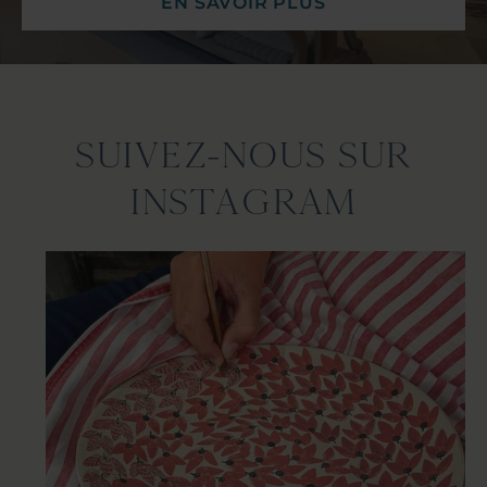
EN SAVOIR PLUS
SUIVEZ-NOUS SUR
INSTAGRAM