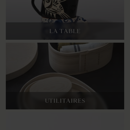
LA TABLE
UTILITAIRES