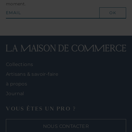
moment.
OK
Collections
Artisans & savoir-faire
à propos
Journal
VOUS ÊTES UN PRO ?
NOUS CONTACTER