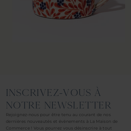
INSCRIVEZ-VOUS À
NOTRE NEWSLETTER
Rejoignez-nous pour être tenu au courant de nos
dernières nouveautés et évènements à La Maison de
Commerce ! Vous pourrez vous désinscrire à tout