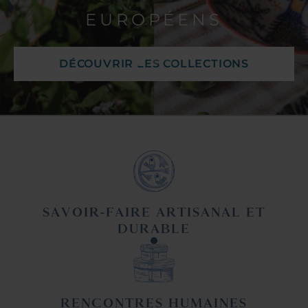
EUROPÉENS
DÉCOUVRIR LES COLLECTIONS
SAVOIR-FAIRE ARTISANAL ET
DURABLE
RENCONTRES HUMAINES