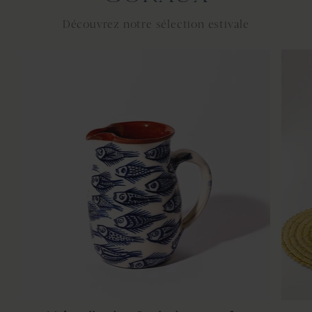
Découvrez notre sélection estivale