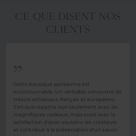
CE QUE DISENT NOS
CLIENTS
Cette boutique parisienne est
incontournable. Un véritable concentré de
trésors artisanaux français et européens.
J'en suis repartie non seulement avec de
magnifiques cadeaux, mais aussi avec la
satisfaction d'avoir soutenu les créateurs
et contribué à la préservation d'un savoir-