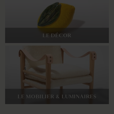
LE DÉCOR
LE MOBILIER & LUMINAIRES