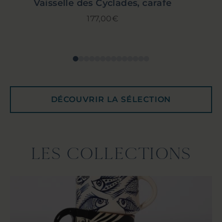
Vaisselle des Cyclades, carafe
177,00€
DÉCOUVRIR LA SÉLECTION
LES COLLECTIONS