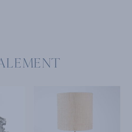
ALEMENT