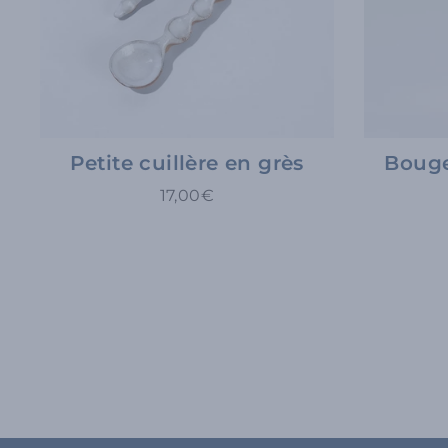
Petite cuillère en grès
Bouge
17,00€