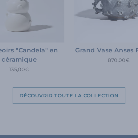
oirs "Candela" en
Grand Vase Anses 
céramique
870,00€
135,00€
DÉCOUVRIR TOUTE LA COLLECTION