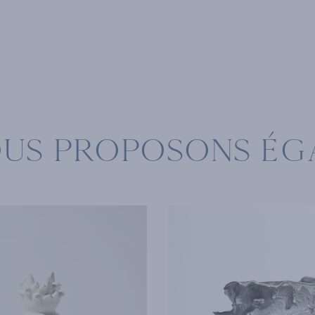
OUS PROPOSONS ÉG