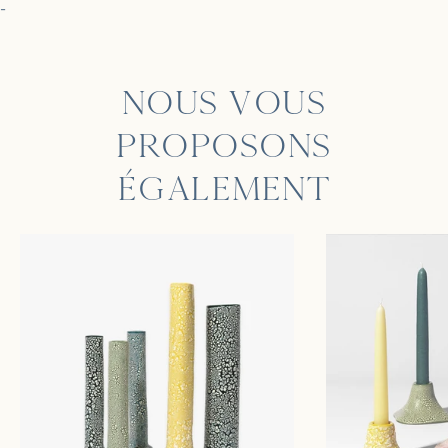
-
NOUS VOUS
PROPOSONS
ÉGALEMENT