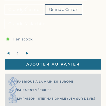
Grande Canard
Grande Citron
Grande Malachite
1 en stock
+
AJOUTER AU PANIER
FABRIQUÉ À LA MAIN EN EUROPE
PAIEMENT SÉCURISÉ
LIVRAISON INTERNATIONALE (USA SUR DEVIS)