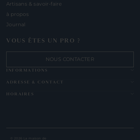
Artisans & savoir-faire
à propos
Journal
VOUS ÊTES UN PRO ?
NOUS CONTACTER
INFORMATIONS
ADRESSE & CONTACT
HORAIRES
© 2026 La maison de