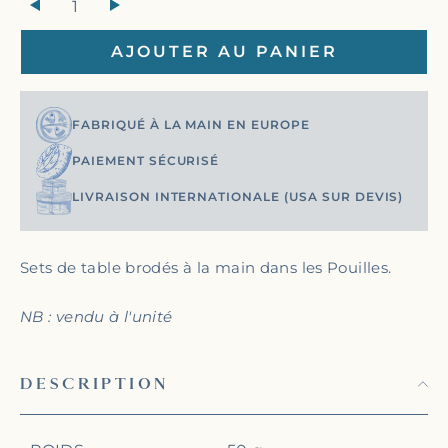
+
AJOUTER AU PANIER
FABRIQUÉ À LA MAIN EN EUROPE
PAIEMENT SÉCURISÉ
LIVRAISON INTERNATIONALE (USA SUR DEVIS)
Sets de table brodés à la main dans les Pouilles.
NB : vendu à l'unité
DESCRIPTION