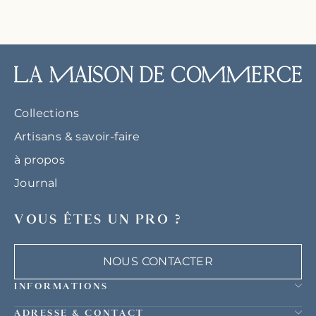
Collections
Artisans & savoir-faire
à propos
Journal
VOUS ÊTES UN PRO ?
NOUS CONTACTER
INFORMATIONS
ADRESSE & CONTACT