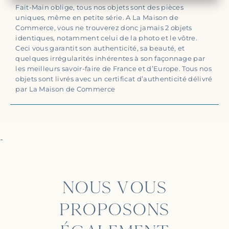
Fait-Main oblige, tous nos objets sont des pièces
uniques, même en petite série. A La Maison de
Commerce, vous ne trouverez donc jamais 2 objets
identiques, notamment celui de la photo et le vôtre.
Ceci vous garantit son authenticité, sa beauté, et
quelques irrégularités inhérentes à son façonnage par
les meilleurs savoir-faire de France et d’Europe. Tous nos
objets sont livrés avec un certificat d’authenticité délivré
par La Maison de Commerce
-
NOUS VOUS
PROPOSONS