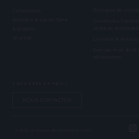
Politique de confid
Collections
Artisans & savoir-faire
Conditions Généra
vente et d'utilisati
à propos
Journal
Livraison & Retour
Exercer mon droit
rétractation
VOUS ÊTES UN PRO ?
NOUS CONTACTER
© 2026 La maison de commerce LMDC