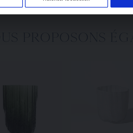
OUS PROPOSONS ÉG