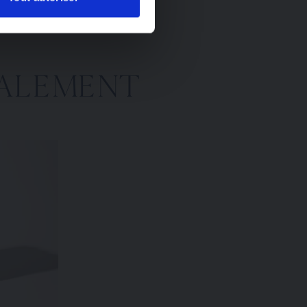
ALEMENT