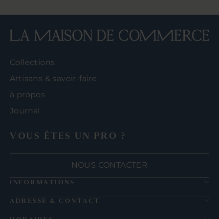
Collections
Artisans & savoir-faire
à propos
Journal
VOUS ÊTES UN PRO ?
NOUS CONTACTER
INFORMATIONS
ADRESSE & CONTACT