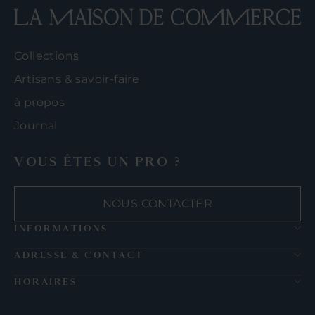
Collections
Artisans & savoir-faire
à propos
Journal
VOUS ÊTES UN PRO ?
NOUS CONTACTER
INFORMATIONS
ADRESSE & CONTACT
HORAIRES