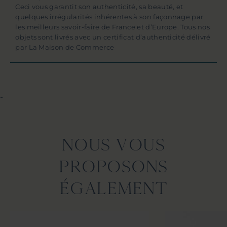
Ceci vous garantit son authenticité, sa beauté, et
quelques irrégularités inhérentes à son façonnage par
les meilleurs savoir-faire de France et d’Europe. Tous nos
objets sont livrés avec un certificat d’authenticité délivré
par La Maison de Commerce
-
NOUS VOUS
PROPOSONS
ÉGALEMENT