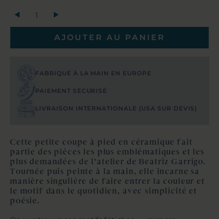
+
AJOUTER AU PANIER
FABRIQUÉ À LA MAIN EN EUROPE
PAIEMENT SÉCURISÉ
LIVRAISON INTERNATIONALE (USA SUR DEVIS)
Cette petite coupe à pied en céramique fait
partie des pièces les plus emblématiques et les
plus demandées de l’atelier de Beatriz Garrigo.
Tournée puis peinte à la main, elle incarne sa
manière singulière de faire entrer la couleur et
le motif dans le quotidien, avec simplicité et
poésie.