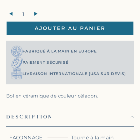
+
AJOUTER AU PANIER
FABRIQUÉ À LA MAIN EN EUROPE
PAIEMENT SÉCURISÉ
LIVRAISON INTERNATIONALE (USA SUR DEVIS)
Bol en céramique de couleur céladon.
DESCRIPTION
FAÇONNAGE
Tourné à la main