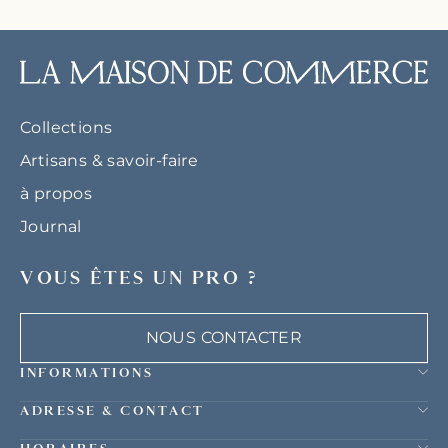
Collections
Artisans & savoir-faire
à propos
Journal
VOUS ÊTES UN PRO ?
NOUS CONTACTER
INFORMATIONS
ADRESSE & CONTACT