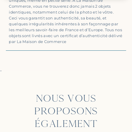
uniques, même en petite série. A La Maison de
Commerce, vous ne trouverez donc jamais 2 objets
identiques, notamment celui de la photo et le vôtre.
Ceci vous garantit son authenticité, sa beauté, et
quelques irrégularités inhérentes à son façonnage par
les meilleurs savoir-faire de France et d’Europe. Tous nos
objets sont livrés avec un certificat d’authenticité délivré
par La Maison de Commerce
-
NOUS VOUS
PROPOSONS
ÉGALEMENT