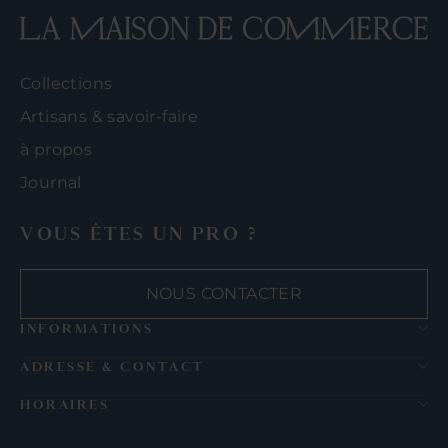
Collections
Artisans & savoir-faire
à propos
Journal
VOUS ÊTES UN PRO ?
NOUS CONTACTER
INFORMATIONS
ADRESSE & CONTACT
HORAIRES