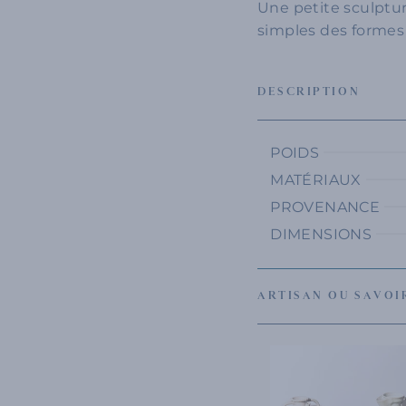
Une petite sculptur
simples des formes 
DESCRIPTION
POIDS
MATÉRIAUX
PROVENANCE
DIMENSIONS
ARTISAN OU SAVOI