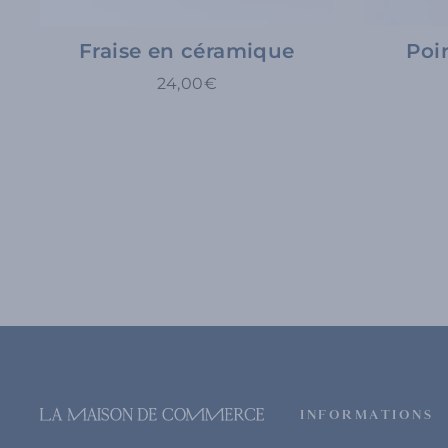
Fraise en céramique
Poi
24,00€
INFORMATIONS