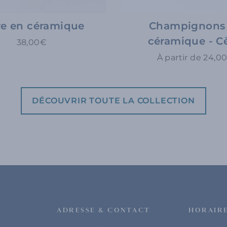
re en céramique
Champignons
céramique - C
38,00€
À partir de 24,0
DÉCOUVRIR TOUTE LA COLLECTION
ADRESSE & CONTACT
HORAIR