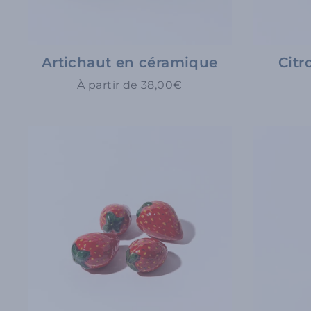
Artichaut en céramique
Citr
À partir de 38,00€