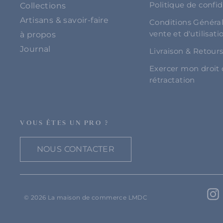
Politique de confid
Collections
Artisans & savoir-faire
Conditions Généra
vente et d'utilisati
à propos
Journal
Livraison & Retour
Exercer mon droit
rétractation
VOUS ÊTES UN PRO ?
NOUS CONTACTER
© 2026 La maison de commerce LMDC