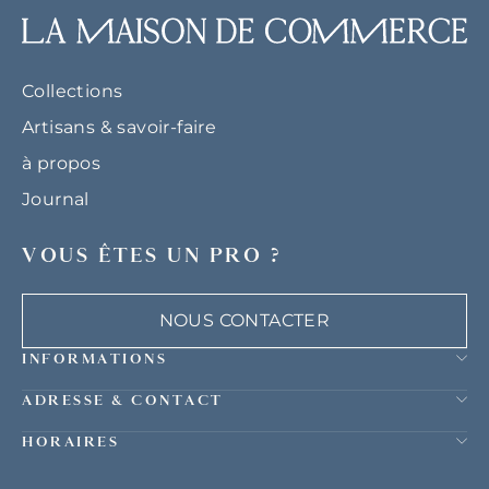
Collections
Artisans & savoir-faire
à propos
Journal
VOUS ÊTES UN PRO ?
NOUS CONTACTER
INFORMATIONS
ADRESSE & CONTACT
HORAIRES