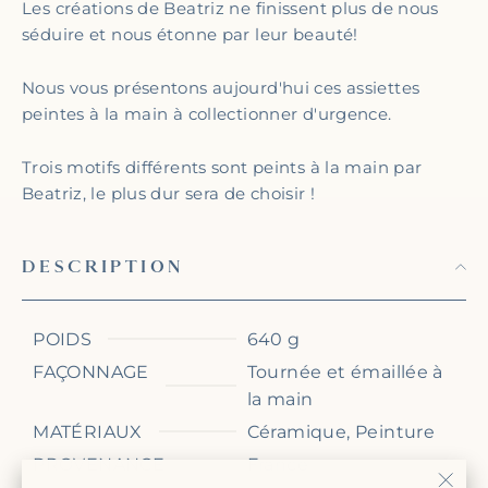
Les créations de Beatriz ne finissent plus de nous
séduire et nous étonne par leur beauté!
Nous vous présentons aujourd'hui ces assiettes
peintes à la main à collectionner d'urgence.
Trois motifs différents sont peints à la main par
Beatriz, le plus dur sera de choisir !
DESCRIPTION
POIDS
640 g
FAÇONNAGE
Tournée et émaillée à
la main
MATÉRIAUX
Céramique, Peinture
PROVENANCE
France