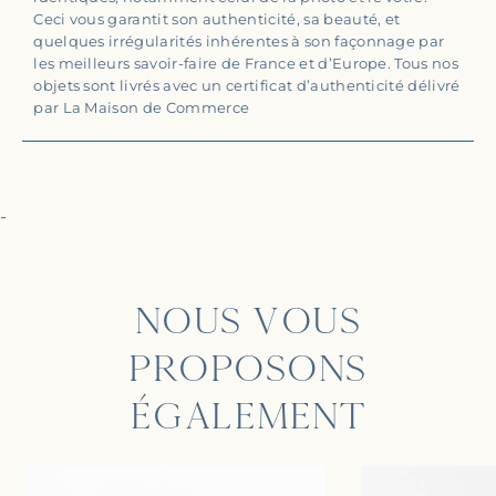
Ceci vous garantit son authenticité, sa beauté, et
quelques irrégularités inhérentes à son façonnage par
les meilleurs savoir-faire de France et d’Europe. Tous nos
objets sont livrés avec un certificat d’authenticité délivré
par La Maison de Commerce
-
NOUS VOUS
PROPOSONS
ÉGALEMENT