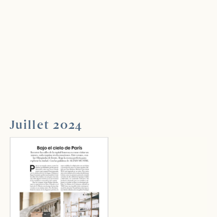
Juillet 2024