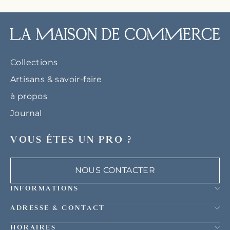
Collections
Artisans & savoir-faire
à propos
Journal
VOUS ÊTES UN PRO ?
NOUS CONTACTER
INFORMATIONS
ADRESSE & CONTACT
HORAIRES